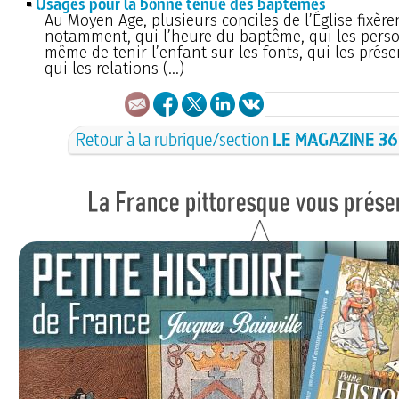
Usages pour la bonne tenue des baptêmes
Au Moyen Age, plusieurs conciles de l’Église fixère
notamment, qui l’heure du baptême, qui les pers
même de tenir l’enfant sur les fonts, qui les présen
qui les relations (…)
Retour à la rubrique/section
LE MAGAZINE 36