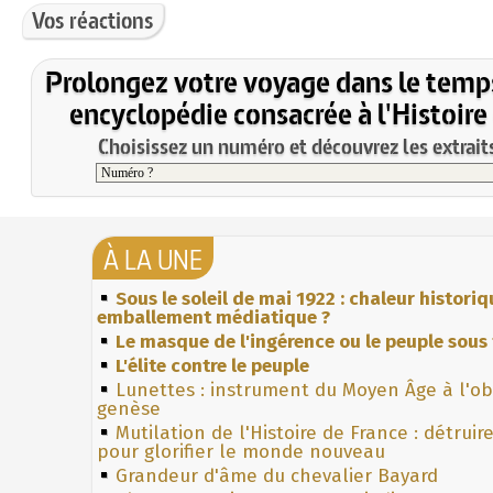
Vos réactions
Prolongez votre voyage dans le temp
encyclopédie consacrée à l'Histoire
Choisissez un numéro et découvrez les extraits
À LA UNE
Sous le soleil de mai 1922 : chaleur histori
emballement médiatique ?
Le masque de l'ingérence ou le peuple sous 
L'élite contre le peuple
Lunettes : instrument du Moyen Âge à l'o
genèse
Mutilation de l'Histoire de France : détruir
pour glorifier le monde nouveau
Grandeur d'âme du chevalier Bayard