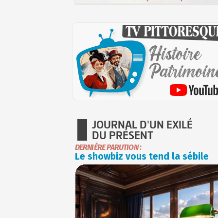
JOURNAL D'UN EXILÉ
DU PRÉSENT
DERNIÈRE PARUTION :
Le showbiz vous tend la sébile