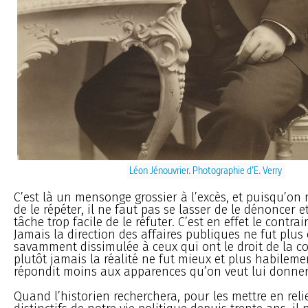
Léon Jénouvrier. Photographie d’E. Verry
C’est là un mensonge grossier à l’excès, et puisqu’on 
de le répéter, il ne faut pas se lasser de le dénoncer e
tâche trop facile de le réfuter. C’est en effet le contrair
Jamais la direction des affaires publiques ne fut plus
savamment dissimulée à ceux qui ont le droit de la co
plutôt jamais la réalité ne fut mieux et plus habilemen
répondit moins aux apparences qu’on veut lui donner
Quand l’historien recherchera, pour les mettre en relie