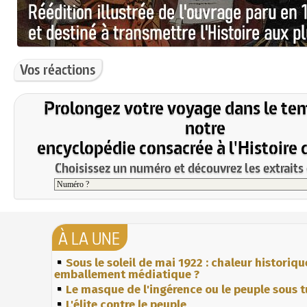
Vos réactions
Prolongez votre voyage dans le te
notre
encyclopédie consacrée à l'Histoire 
Choisissez un numéro et découvrez les extraits 
À LA UNE
Sous le soleil de mai 1922 : chaleur historiqu
emballement médiatique ?
Le masque de l'ingérence ou le peuple sous t
L'élite contre le peuple