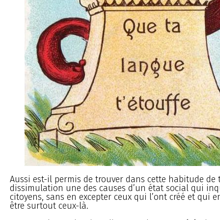
Aussi est-il permis de trouver dans cette habitude de 
dissimulation une des causes d’un état social qui inq
citoyens, sans en excepter ceux qui l’ont créé et qui en
être surtout ceux-là.