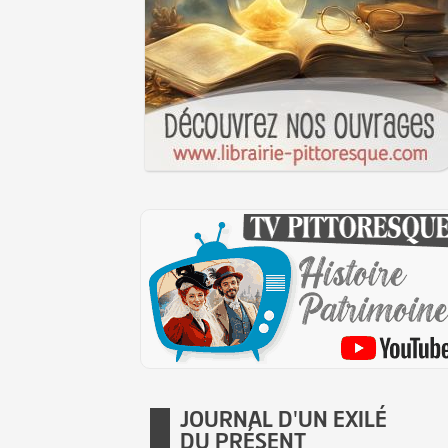
JOURNAL D'UN EXILÉ
DU PRÉSENT