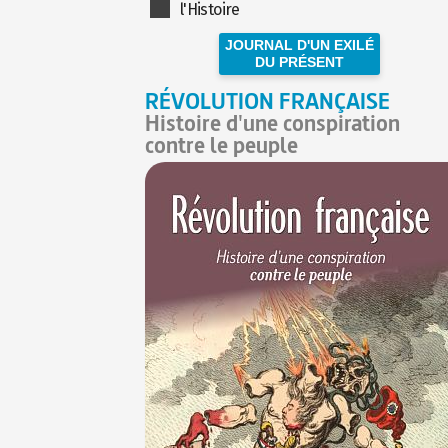
l'Histoire
JOURNAL D'UN EXILÉ
DU PRÉSENT
RÉVOLUTION FRANÇAISE
Histoire d'une conspiration
contre le peuple