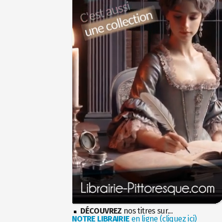
DÉCOUVREZ
nos titres sur...
NOTRE LIBRAIRIE
en ligne (cliquez ici)