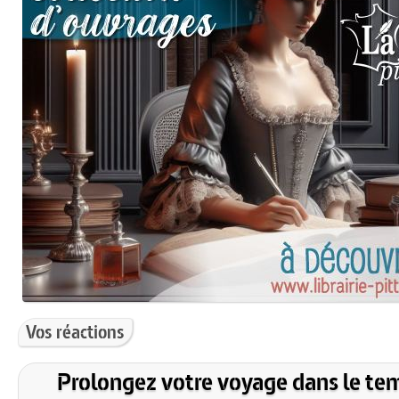
Vos réactions
Prolongez votre voyage dans le te