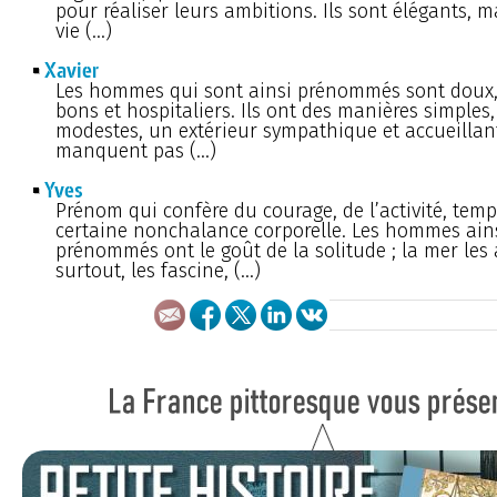
pour réaliser leurs ambitions. Ils sont élégants, ma
vie (…)
Xavier
Les hommes qui sont ainsi prénommés sont doux, 
bons et hospitaliers. Ils ont des manières simples
modestes, un extérieur sympathique et accueillant
manquent pas (…)
Yves
Prénom qui confère du courage, de l’activité, tem
certaine nonchalance corporelle. Les hommes ain
prénommés ont le goût de la solitude ; la mer les a
surtout, les fascine, (…)