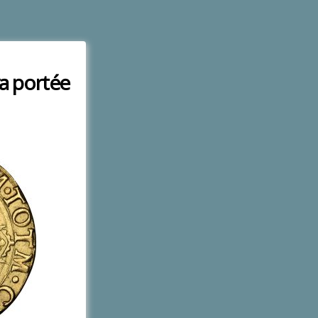
era portée