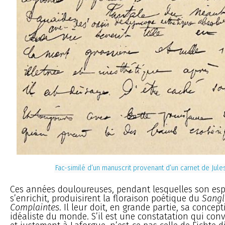
Fac-similé d’un manuscrit provenant d’un carnet de Jule
Ces années douloureuses, pendant lesquelles son espri
s’enrichit, produisirent la floraison poétique du
Sangl
Complaintes
. Il leur doit, en grande partie, sa concep
idéaliste du monde. S’il est une constatation qui co