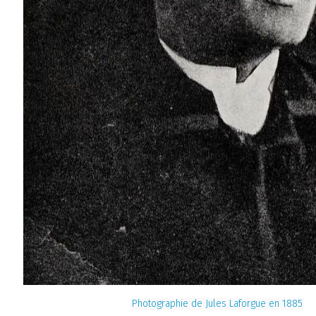
Photographie de Jules Laforgue en 1885