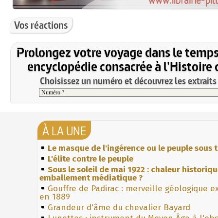
Vos réactions
Prolongez votre voyage dans le temps
encyclopédie consacrée à l'Histoire 
Choisissez un numéro et découvrez les extraits 
À LA UNE
Le masque de l'ingérence ou le peuple sous t
L'élite contre le peuple
Sous le soleil de mai 1922 : chaleur historiq
emballement médiatique ?
Gouffre de Padirac : merveille géologique e
en 1889
Grandeur d'âme du chevalier Bayard