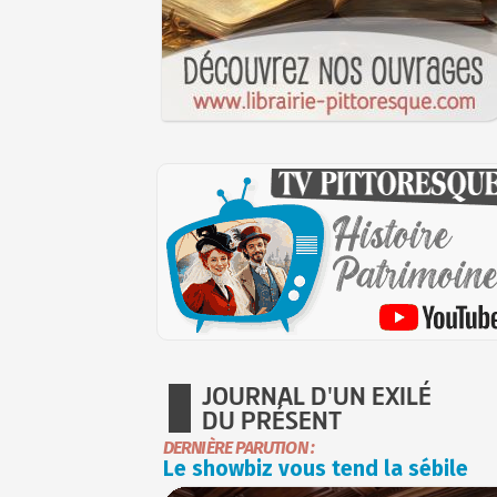
JOURNAL D'UN EXILÉ
DU PRÉSENT
DERNIÈRE PARUTION :
Le showbiz vous tend la sébile