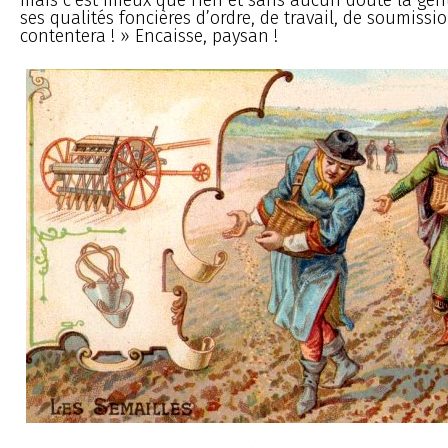
ses qualités foncières d’ordre, de travail, de soumissio
contentera ! » Encaisse, paysan !