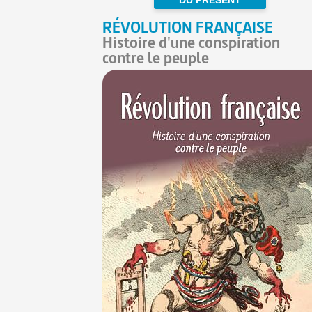
RÉVOLUTION FRANÇAISE
Histoire d'une conspiration
contre le peuple