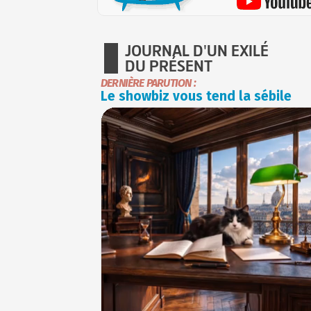
JOURNAL D'UN EXILÉ
DU PRÉSENT
DERNIÈRE PARUTION :
Le showbiz vous tend la sébile