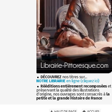
DÉCOUVREZ
nos titres sur...
NOTRE LIBRAIRIE
en ligne (cliquez ici)
Rééditions entièrement recomposées
et
préservant la qualité des illustrations
d'origine, nos ouvrages sont consacrés à
la
petite et la grande Histoire de France