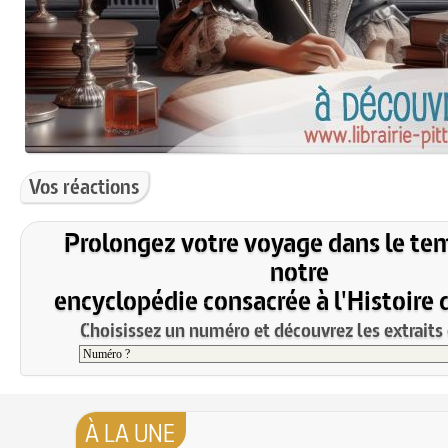
Vos réactions
Prolongez votre voyage dans le te
notre
encyclopédie consacrée à l'Histoire 
Choisissez un numéro et découvrez les extraits 
À LA UNE