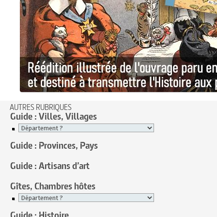
AUTRES RUBRIQUES
Guide : Villes, Villages
Guide : Provinces, Pays
Guide : Artisans d’art
Gîtes, Chambres hôtes
Guide : Histoire