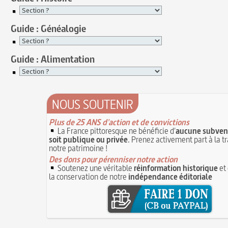
Guide : Généalogie
Guide : Alimentation
NOUS SOUTENIR
Plus de 25 ANS d'action et de convictions
La France pittoresque ne bénéficie d'
aucune subvent
soit publique ou privée
. Prenez activement part à la t
notre patrimoine !
Des dons pour pérenniser notre action
Soutenez une véritable
réinformation historique
et 
la conservation de notre
indépendance éditoriale