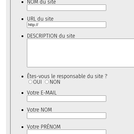
NOM du site
URL du site
DESCRIPTION du site
Êtes-vous le responsable du site ?
OUI
NON
Votre E-MAIL
Votre NOM
Votre PRÉNOM