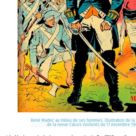
René Madec au milieu de ses hommes. Illustration de la
de la revue
Cœurs Vaillants
du 17 novembre 19