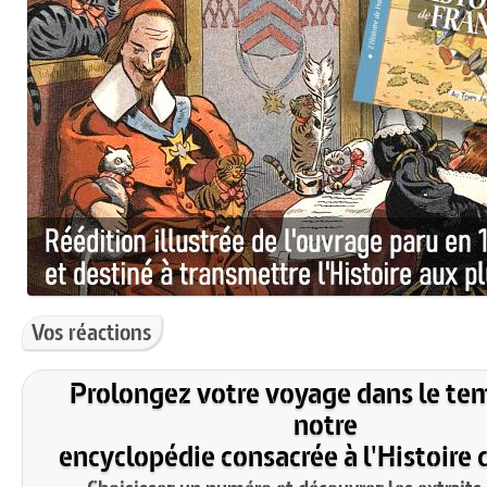
Vos réactions
Prolongez votre voyage dans le te
notre
encyclopédie consacrée à l'Histoire 