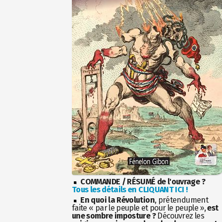
COMMANDE / RÉSUMÉ de l'ouvrage ?
Tous les détails en CLIQUANT ICI !
En quoi la Révolution
, prétendument
faite « par le peuple et pour le peuple »,
est
une sombre imposture ?
Découvrez les