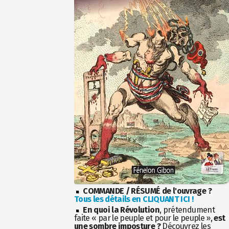
COMMANDE / RÉSUMÉ de l'ouvrage ?
Tous les détails en CLIQUANT ICI !
En quoi la Révolution
, prétendument
faite « par le peuple et pour le peuple »,
est
une sombre imposture ?
Découvrez les