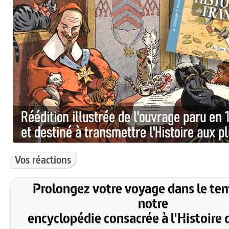
Vos réactions
Prolongez votre voyage dans le te
notre
encyclopédie consacrée à l'Histoire 