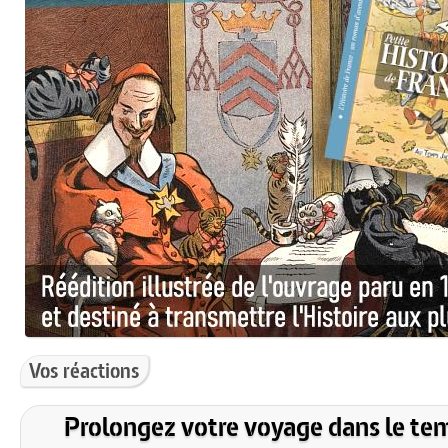
Vos réactions
Prolongez votre voyage dans le te