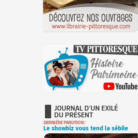
JOURNAL D'UN EXILÉ
DU PRÉSENT
DERNIÈRE PARUTION :
Le showbiz vous tend la sébile