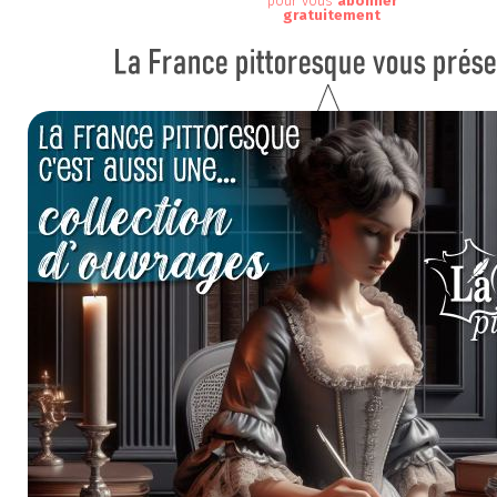
pour vous
abonner
gratuitement