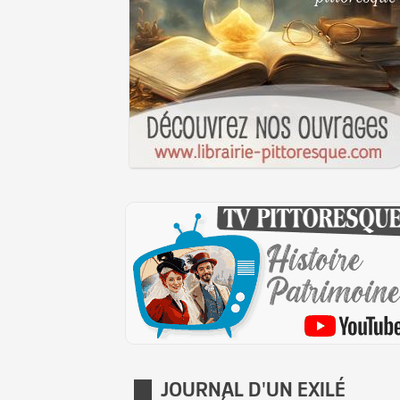
JOURNAL D'UN EXILÉ