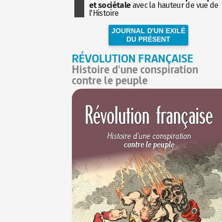
et sociétale
avec la hauteur de vue de
l'Histoire
JOURNAL D'UN EXILÉ
DU PRÉSENT
RÉVOLUTION FRANÇAISE
Histoire d'une conspiration
contre le peuple