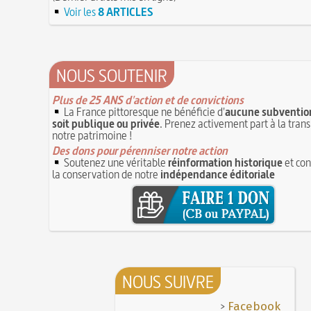
Voir les
8 ARTICLES
NOUS SOUTENIR
Plus de 25 ANS d'action et de convictions
La France pittoresque ne bénéficie d'
aucune subvention
soit publique ou privée
. Prenez activement part à la tran
notre patrimoine !
Des dons pour pérenniser notre action
Soutenez une véritable
réinformation historique
et con
la conservation de notre
indépendance éditoriale
NOUS SUIVRE
>
Facebook