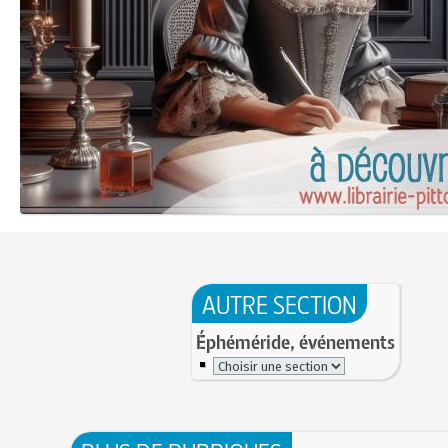
AUTRE SECTION
Éphéméride, événements