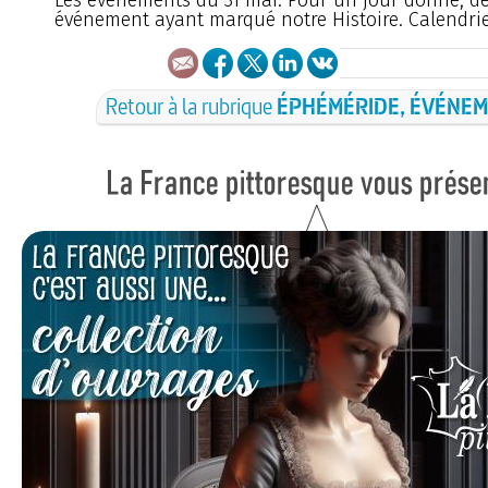
événement ayant marqué notre Histoire. Calendrie
Retour à la rubrique
ÉPHÉMÉRIDE, ÉVÉNE