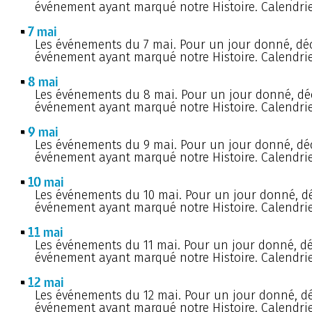
événement ayant marqué notre Histoire. Calendrie
7 mai
Les événements du 7 mai. Pour un jour donné, dé
événement ayant marqué notre Histoire. Calendrie
8 mai
Les événements du 8 mai. Pour un jour donné, d
événement ayant marqué notre Histoire. Calendrie
9 mai
Les événements du 9 mai. Pour un jour donné, dé
événement ayant marqué notre Histoire. Calendrie
10 mai
Les événements du 10 mai. Pour un jour donné, d
événement ayant marqué notre Histoire. Calendrie
11 mai
Les événements du 11 mai. Pour un jour donné, d
événement ayant marqué notre Histoire. Calendrie
12 mai
Les événements du 12 mai. Pour un jour donné, d
événement ayant marqué notre Histoire. Calendrie