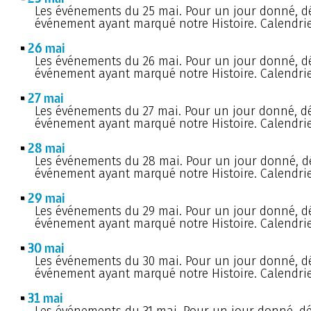
Les événements du 25 mai. Pour un jour donné, d
événement ayant marqué notre Histoire. Calendrie
26 mai
Les événements du 26 mai. Pour un jour donné, d
événement ayant marqué notre Histoire. Calendrie
27 mai
Les événements du 27 mai. Pour un jour donné, d
événement ayant marqué notre Histoire. Calendrie
28 mai
Les événements du 28 mai. Pour un jour donné, d
événement ayant marqué notre Histoire. Calendrie
29 mai
Les événements du 29 mai. Pour un jour donné, d
événement ayant marqué notre Histoire. Calendrie
30 mai
Les événements du 30 mai. Pour un jour donné, d
événement ayant marqué notre Histoire. Calendrie
31 mai
Les événements du 31 mai. Pour un jour donné, d