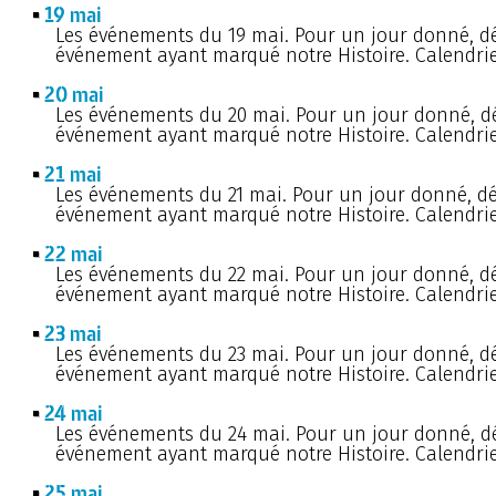
19 mai
Les événements du 19 mai. Pour un jour donné, d
événement ayant marqué notre Histoire. Calendrie
20 mai
Les événements du 20 mai. Pour un jour donné, d
événement ayant marqué notre Histoire. Calendrie
21 mai
Les événements du 21 mai. Pour un jour donné, d
événement ayant marqué notre Histoire. Calendrie
22 mai
Les événements du 22 mai. Pour un jour donné, d
événement ayant marqué notre Histoire. Calendrie
23 mai
Les événements du 23 mai. Pour un jour donné, d
événement ayant marqué notre Histoire. Calendrie
24 mai
Les événements du 24 mai. Pour un jour donné, d
événement ayant marqué notre Histoire. Calendrie
25 mai