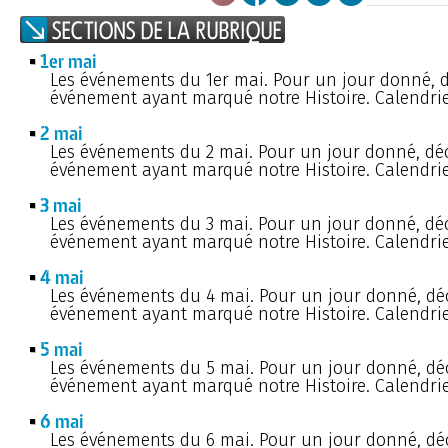
1er mai
Les événements du 1er mai. Pour un jour donné, 
événement ayant marqué notre Histoire. Calendrie
2 mai
Les événements du 2 mai. Pour un jour donné, dé
événement ayant marqué notre Histoire. Calendrie
3 mai
Les événements du 3 mai. Pour un jour donné, dé
événement ayant marqué notre Histoire. Calendrie
4 mai
Les événements du 4 mai. Pour un jour donné, dé
événement ayant marqué notre Histoire. Calendrie
5 mai
Les événements du 5 mai. Pour un jour donné, dé
événement ayant marqué notre Histoire. Calendrie
6 mai
Les événements du 6 mai. Pour un jour donné, dé