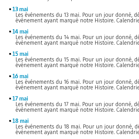
13 mai
Les événements du 13 mai. Pour un jour donné, d
événement ayant marqué notre Histoire. Calendrie
14 mai
Les événements du 14 mai. Pour un jour donné, d
événement ayant marqué notre Histoire. Calendrie
15 mai
Les événements du 15 mai. Pour un jour donné, d
événement ayant marqué notre Histoire. Calendrie
16 mai
Les événements du 16 mai. Pour un jour donné, d
événement ayant marqué notre Histoire. Calendrie
17 mai
Les événements du 17 mai. Pour un jour donné, d
événement ayant marqué notre Histoire. Calendrie
18 mai
Les événements du 18 mai. Pour un jour donné, d
événement ayant marqué notre Histoire. Calendrie