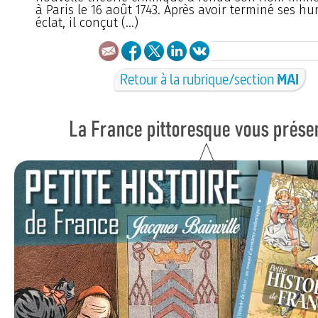
à Paris le 16 août 1743. Après avoir terminé ses h
éclat, il conçut (…)
Retour à la rubrique/section
MAI