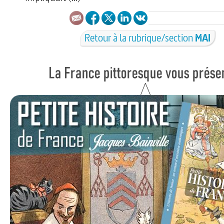
Retour à la rubrique/section
MAI