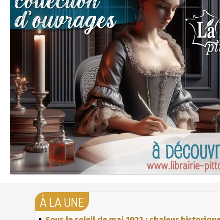
À LA UNE
Sous le soleil de mai 1922 : chaleur historiqu