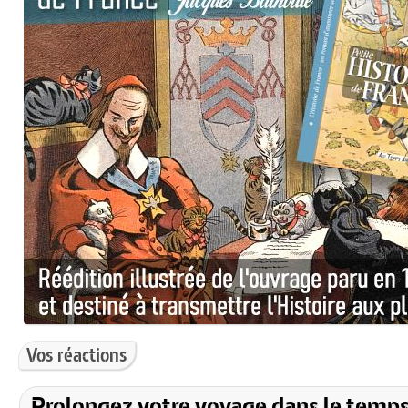
Vos réactions
Prolongez votre voyage dans le temps