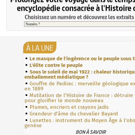
encyclopédie consacrée à l'Histoire 
Choisissez un numéro et découvrez les extraits 
À LA UNE
Le masque de l'ingérence ou le peuple sous t
L'élite contre le peuple
Sous le soleil de mai 1922 : chaleur historiq
emballement médiatique ?
Gouffre de Padirac : merveille géologique e
en 1889
Mutilation de l'Histoire de France : détruire
pour glorifier le monde nouveau
Plumes, encriers et crayons jadis
Grandeur d'âme du chevalier Bayard
Lunettes : instrument du Moyen Âge à l'ob
genèse
BON À SAVOIR