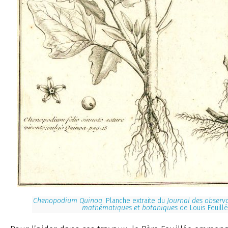
Chenopodium Quinoa
. Planche extraite du
Journal des observ
mathématiques et botaniques
de Louis Feuill