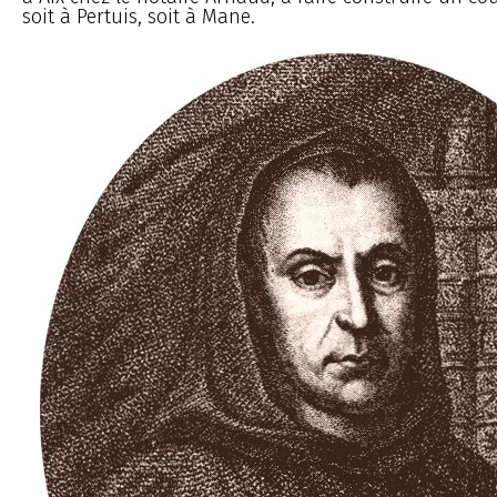
soit à Pertuis, soit à Mane.