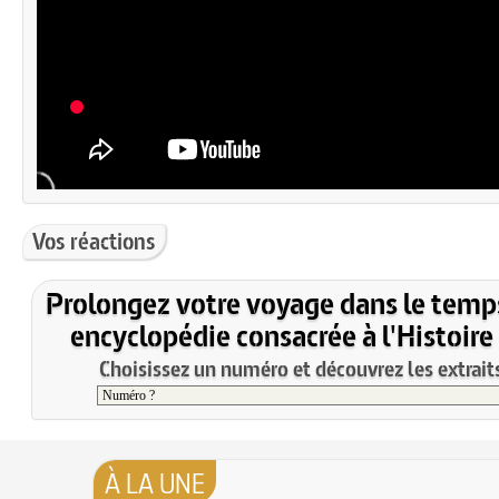
Vos réactions
Prolongez votre voyage dans le temp
encyclopédie consacrée à l'Histoire
Choisissez un numéro et découvrez les extraits
À LA UNE