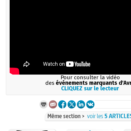
Pour consulter la vidéo
des
événements marquants d'Avr
CLIQUEZ sur le lecteur
Même section >
voir les
5 ARTICLE