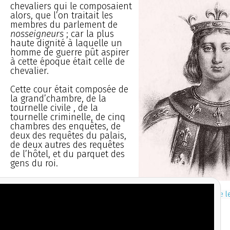
chevaliers qui le composaient
alors, que l’on traitait les
membres du parlement de
nosseigneurs
; car la plus
haute dignité à laquelle un
homme de guerre pût aspirer
à cette époque était celle de
chevalier.
Cette cour était composée de
la grand’chambre, de la
tournelle civile , de la
tournelle criminelle, de cinq
chambres des enquêtes, de
deux des requêtes du palais,
de deux autres des requêtes
de l’hôtel, et du parquet des
gens du roi.
Philippe l