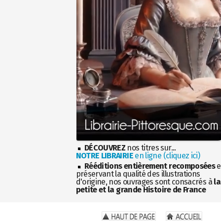
DÉCOUVREZ
nos titres sur...
NOTRE LIBRAIRIE
en ligne (cliquez ici)
Rééditions entièrement recomposées
e
préservant la qualité des illustrations
d'origine, nos ouvrages sont consacrés à
la
petite et la grande Histoire de France