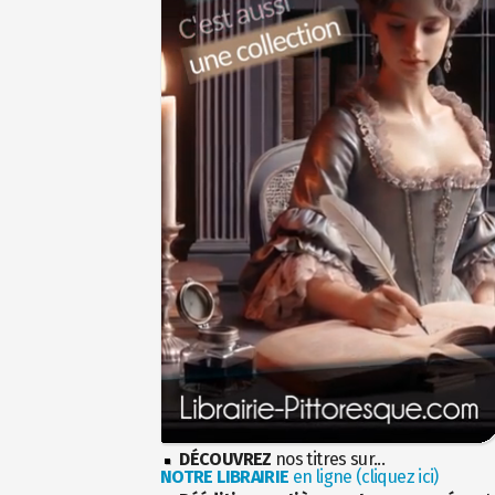
DÉCOUVREZ
nos titres sur...
NOTRE LIBRAIRIE
en ligne (cliquez ici)