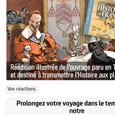
Vos réactions
Prolongez votre voyage dans le te
notre