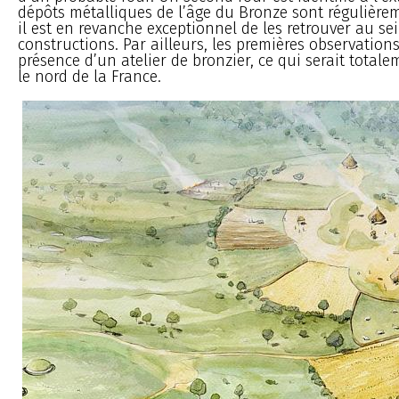
dépôts métalliques de l’âge du Bronze sont régulière
il est en revanche exceptionnel de les retrouver au se
constructions. Par ailleurs, les premières observation
présence d’un atelier de bronzier, ce qui serait total
le nord de la France.