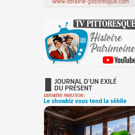
JOURNAL D'UN EXILÉ
DU PRÉSENT
DERNIÈRE PARUTION :
Le showbiz vous tend la sébile