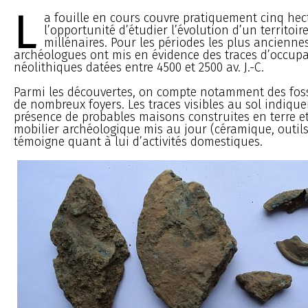
L
a fouille en cours couvre pratiquement cinq hect
l’opportunité d’étudier l’évolution d’un territoir
millénaires. Pour les périodes les plus anciennes
archéologues ont mis en évidence des traces d’occup
néolithiques datées entre 4500 et 2500 av. J.-C.
Parmi les découvertes, on compte notamment des foss
de nombreux foyers. Les traces visibles au sol indique
présence de probables maisons construites en terre et
mobilier archéologique mis au jour (céramique, outils
témoigne quant à lui d’activités domestiques.