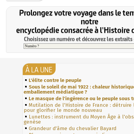
Prolongez votre voyage dans le te
notre
encyclopédie consacrée à l'Histoire 
Choisissez un numéro et découvrez les extraits 
À LA UNE
L'élite contre le peuple
Sous le soleil de mai 1922 : chaleur historiqu
emballement médiatique ?
Le masque de l'ingérence ou le peuple sous t
Mutilation de l'Histoire de France : détruire
pour glorifier le monde nouveau
Lunettes : instrument du Moyen Âge à l'ob
genèse
Grandeur d'âme du chevalier Bayard