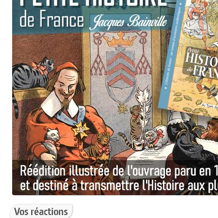
Vos réactions