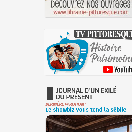
JOURNAL D'UN EXILÉ
DU PRÉSENT
DERNIÈRE PARUTION :
Le showbiz vous tend la sébile