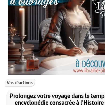
Vos réactions
Prolongez votre voyage dans le temp
encyclopédie consacrée à l'Histoire