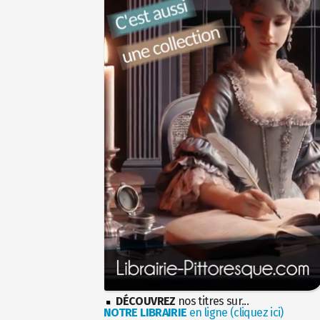
DÉCOUVREZ
nos titres sur...
NOTRE LIBRAIRIE
en ligne (cliquez ici)