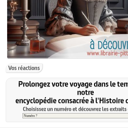
Vos réactions
Prolongez votre voyage dans le te
notre
encyclopédie consacrée à l'Histoire 
Choisissez un numéro et découvrez les extraits 