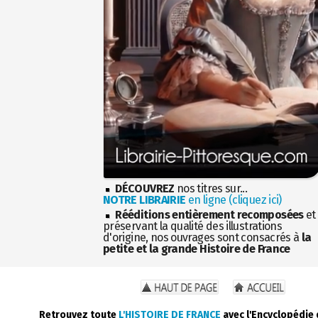
DÉCOUVREZ
nos titres sur...
NOTRE LIBRAIRIE
en ligne (cliquez ici)
Rééditions entièrement recomposées
et
préservant la qualité des illustrations
d'origine, nos ouvrages sont consacrés à
la
petite et la grande Histoire de France
Retrouvez toute
L'HISTOIRE DE FRANCE
avec l'Encyclopédie