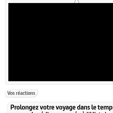
Vos réactions
Prolongez votre voyage dans le temp