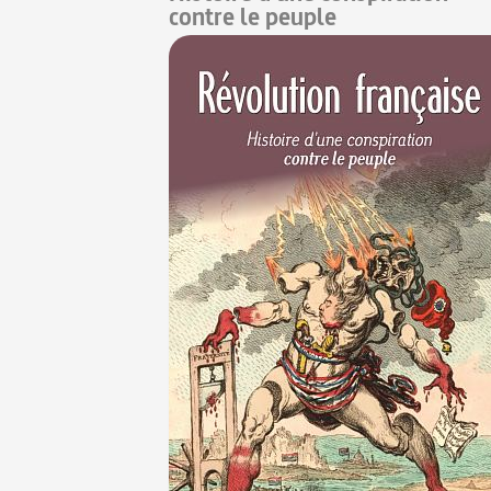
contre le peuple