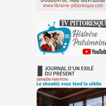
JOURNAL D'UN EXILÉ
DU PRÉSENT
DERNIÈRE PARUTION :
Le showbiz vous tend la sébile