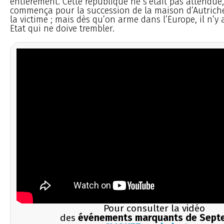
entièrement. Cette république ne s’était pas attendue
commença pour la succession de la maison d’Autriche,
la victime ; mais dès qu’on arme dans l’Europe, il n’y 
Etat qui ne doive trembler.
Pour consulter la vidéo
des
événements marquants de Sept