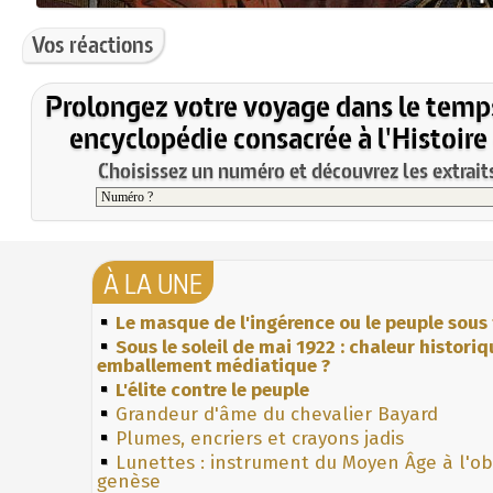
Vos réactions
Prolongez votre voyage dans le temp
encyclopédie consacrée à l'Histoire
Choisissez un numéro et découvrez les extraits
À LA UNE
Le masque de l'ingérence ou le peuple sous 
Sous le soleil de mai 1922 : chaleur histori
emballement médiatique ?
L'élite contre le peuple
Grandeur d'âme du chevalier Bayard
Plumes, encriers et crayons jadis
Lunettes : instrument du Moyen Âge à l'o
genèse