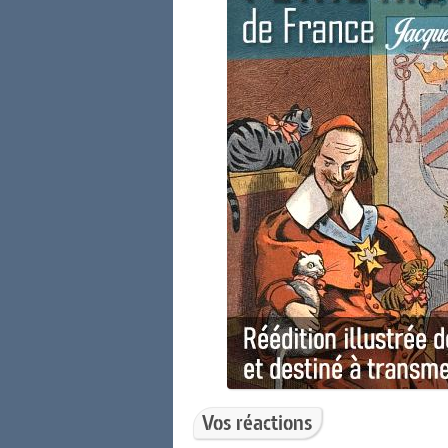
Vos réactions