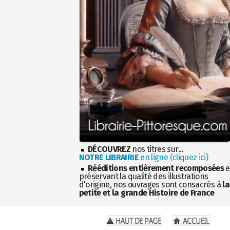
DÉCOUVREZ
nos titres sur...
NOTRE LIBRAIRIE
en ligne (cliquez ici)
Rééditions entièrement recomposées
e
préservant la qualité des illustrations
d'origine, nos ouvrages sont consacrés à
la
petite et la grande Histoire de France