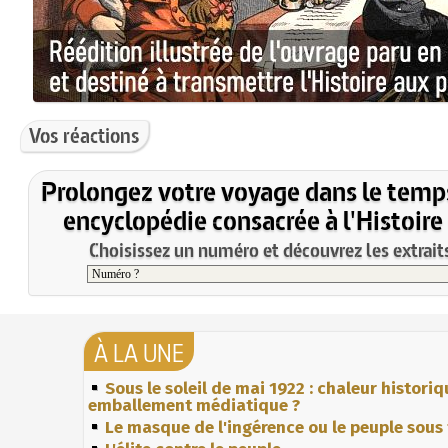
Vos réactions
Prolongez votre voyage dans le temp
encyclopédie consacrée à l'Histoire
Choisissez un numéro et découvrez les extraits
À LA UNE
Sous le soleil de mai 1922 : chaleur histori
emballement médiatique ?
Le masque de l'ingérence ou le peuple sous 