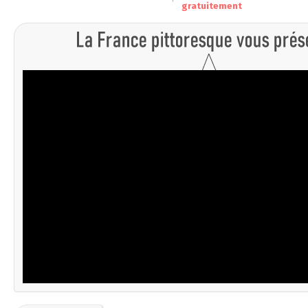
gratuitement