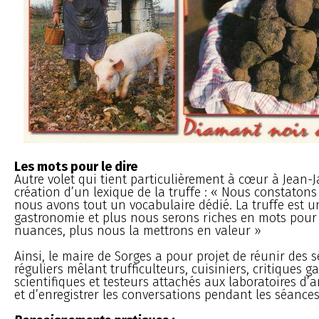
Les mots pour le dire
Autre volet qui tient particulièrement à cœur à Jean-J
création d’un lexique de la truffe : « Nous constatons
nous avons tout un vocabulaire dédié. La truffe est 
gastronomie et plus nous serons riches en mots pour 
nuances, plus nous la mettrons en valeur »
Ainsi, le maire de Sorges a pour projet de réunir des 
réguliers mêlant trufficulteurs, cuisiniers, critiques 
scientifiques et testeurs attachés aux laboratoires d’a
et d’enregistrer les conversations pendant les séance