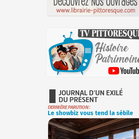
JOURNAL D'UN EXILÉ
DU PRÉSENT
DERNIÈRE PARUTION :
Le showbiz vous tend la sébile