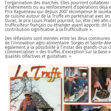
l’organisation des marchés. Elles pourront collaborer 
d’évènements ou au renforcement d’opérations déjà exi
Prix Ragueneau qui depuis 2007 récompense le lauréa
de cuisine autour de la Truffe en partenariat avec les
Duras, le prix Louis Pradel pourrait, lui, être créé afin
trufficulteur français ou étranger ayant apporté, dit l
contribution significative à la trufficulture ».
Des réflexions sont menées entre les deux communes 
de l’innovation agro-alimentaire. Sorges et Sainte-Alv
également à la possibilité à l’instar des grands-crus c
commercialiser « des truffes d’exception sur la base e
qualités olfactives et gustatives. »