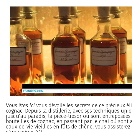
Vous êtes ici
vous dévoile les secrets de ce précieux éli
cognac. Depuis la distillerie, avec ses techniques un
jusqu’au paradis, la pièce-trésor où sont entreposées 
bouteilles de cognac, en passant par le chai où sont 
eaux-de-vie vieillies en fûts de chêne, vous assisterez 
d’un cognac XO.