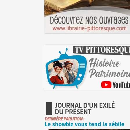
JOURNAL D'UN EXILÉ
DU PRÉSENT
DERNIÈRE PARUTION :
Le showbiz vous tend la sébile