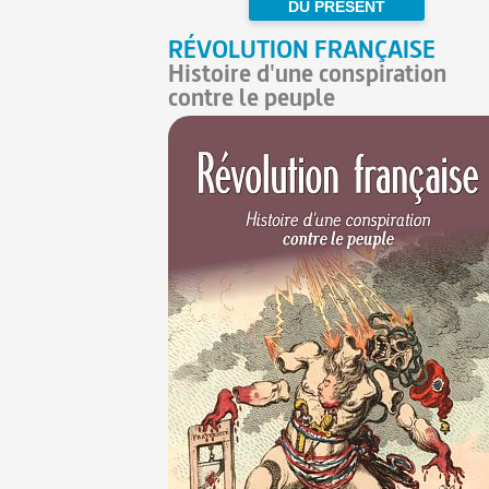
DU PRÉSENT
RÉVOLUTION FRANÇAISE
Histoire d'une conspiration
contre le peuple