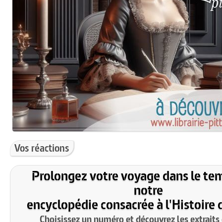
Vos réactions
Prolongez votre voyage dans le te
notre
encyclopédie consacrée à l'Histoire 
Choisissez un numéro et découvrez les extraits 