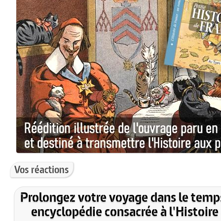
Vos réactions
Prolongez votre voyage dans le temp
encyclopédie consacrée à l'Histoire