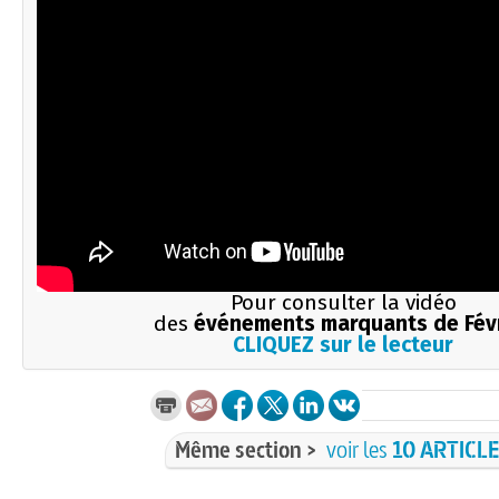
Pour consulter la vidéo
des
événements marquants de Fév
CLIQUEZ sur le lecteur
Même section >
voir les
10 ARTICL