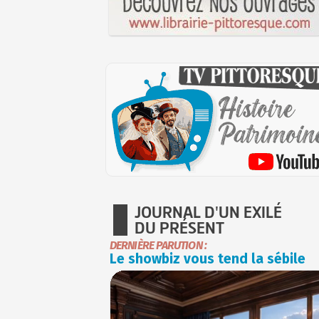
JOURNAL D'UN EXILÉ
DU PRÉSENT
DERNIÈRE PARUTION :
Le showbiz vous tend la sébile