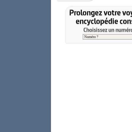
Prolongez votre vo
encyclopédie cons
Choisissez un numéro 