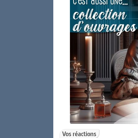
Vos réactions