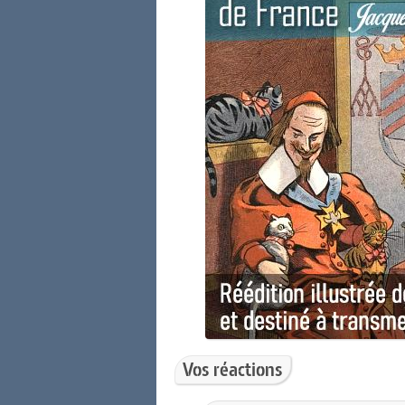
Vos réactions