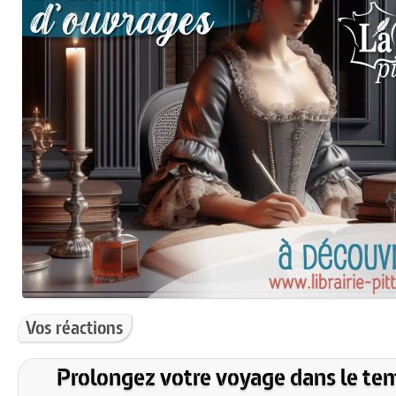
Vos réactions
Prolongez votre voyage dans le te