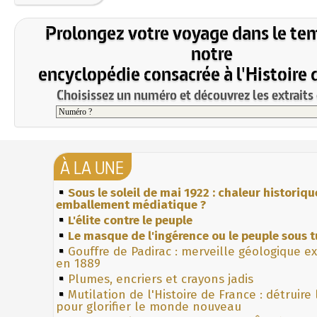
Prolongez votre voyage dans le te
notre
encyclopédie consacrée à l'Histoire 
Choisissez un numéro et découvrez les extraits 
À LA UNE
Sous le soleil de mai 1922 : chaleur historiqu
emballement médiatique ?
L'élite contre le peuple
Le masque de l'ingérence ou le peuple sous t
Gouffre de Padirac : merveille géologique e
en 1889
Plumes, encriers et crayons jadis
Mutilation de l'Histoire de France : détruire
pour glorifier le monde nouveau