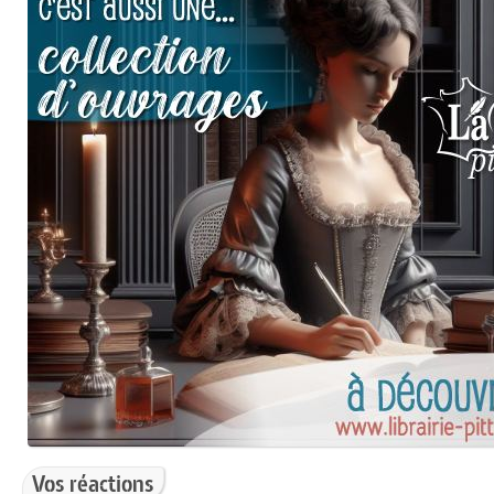
Vos réactions