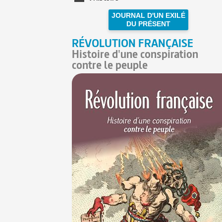
JOURNAL D'UN EXILÉ
DU PRÉSENT
RÉVOLUTION FRANÇAISE
Histoire d'une conspiration
contre le peuple