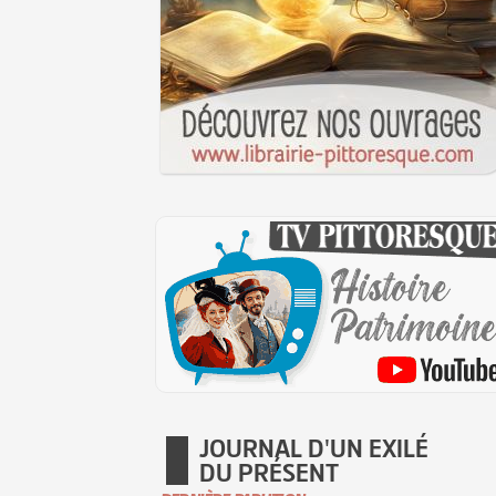
JOURNAL D'UN EXILÉ
DU PRÉSENT