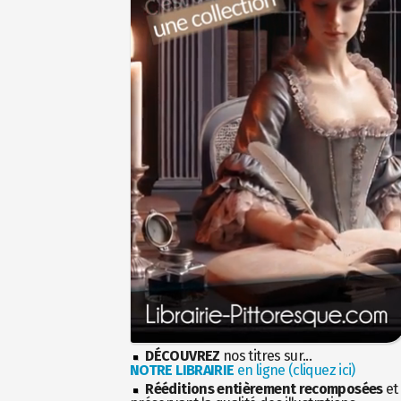
DÉCOUVREZ
nos titres sur...
NOTRE LIBRAIRIE
en ligne (cliquez ici)
Rééditions entièrement recomposées
et