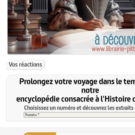
Vos réactions
Prolongez votre voyage dans le te
notre
encyclopédie consacrée à l'Histoire 
Choisissez un numéro et découvrez les extraits 