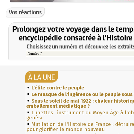
Vos réactions
Prolongez votre voyage dans le temp
encyclopédie consacrée à l'Histoire
Choisissez un numéro et découvrez les extraits
À LA UNE
L'élite contre le peuple
Le masque de l'ingérence ou le peuple sous 
Sous le soleil de mai 1922 : chaleur histori
emballement médiatique ?
Lunettes : instrument du Moyen Âge à l'o
genèse
Mutilation de l'Histoire de France : détruir
pour glorifier le monde nouveau