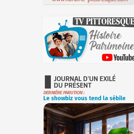
JOURNAL D'UN EXILÉ
DU PRÉSENT
DERNIÈRE PARUTION :
Le showbiz vous tend la sébile