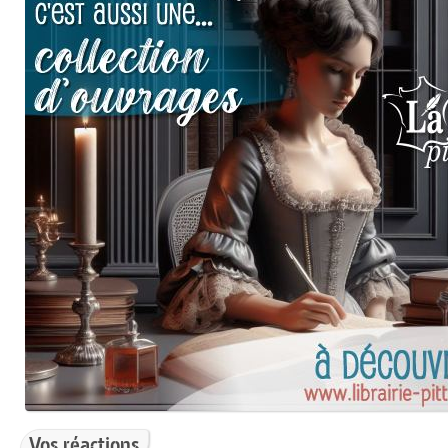
Vos réactions