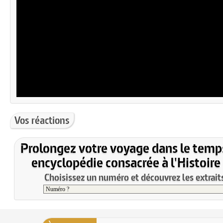
Vos réactions
Prolongez votre voyage dans le temp
encyclopédie consacrée à l'Histoire
Choisissez un numéro et découvrez les extraits