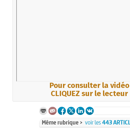
Pour consulter la vidéo
CLIQUEZ sur le lecteur
Même rubrique >
voir les
443 ARTIC