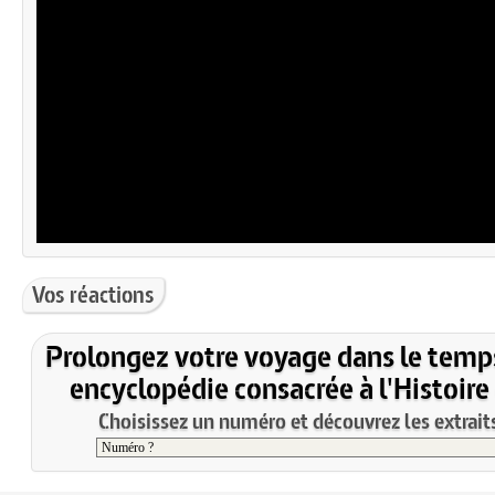
Vos réactions
Prolongez votre voyage dans le temp
encyclopédie consacrée à l'Histoire
Choisissez un numéro et découvrez les extraits