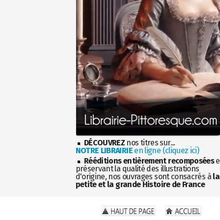
DÉCOUVREZ
nos titres sur...
NOTRE LIBRAIRIE
en ligne (cliquez ici)
Rééditions entièrement recomposées
e
préservant la qualité des illustrations
d'origine, nos ouvrages sont consacrés à
la
petite et la grande Histoire de France