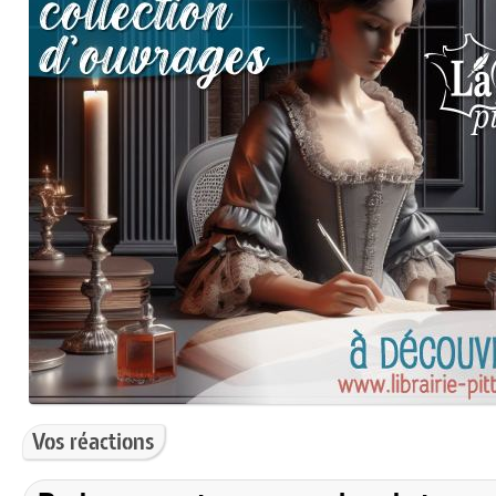
Vos réactions