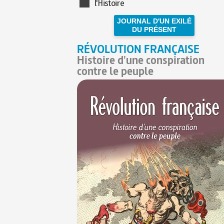
l'Histoire
JOURNAL D'UN EXILÉ
DU PRÉSENT
RÉVOLUTION FRANÇAISE
Histoire d'une conspiration
contre le peuple