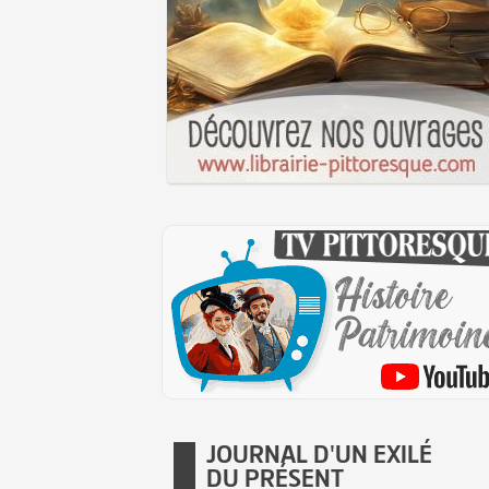
JOURNAL D'UN EXILÉ
DU PRÉSENT