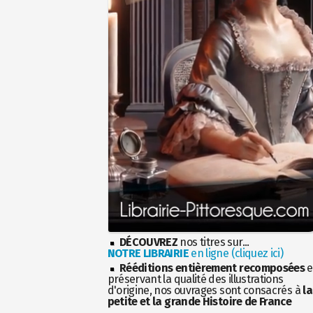
DÉCOUVREZ
nos titres sur...
NOTRE LIBRAIRIE
en ligne (cliquez ici)
Rééditions entièrement recomposées
e
préservant la qualité des illustrations
d'origine, nos ouvrages sont consacrés à
la
petite et la grande Histoire de France