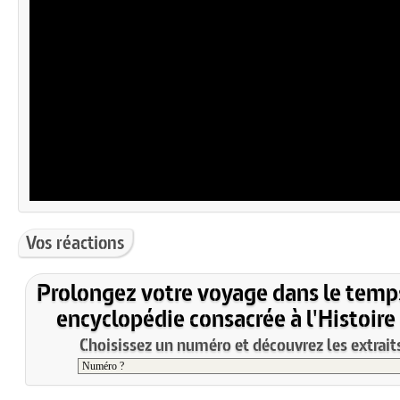
Vos réactions
Prolongez votre voyage dans le temp
encyclopédie consacrée à l'Histoire
Choisissez un numéro et découvrez les extraits