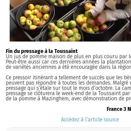
Fin du pressage à la Toussaint
Un jus de pomme maison de plus en plus couru par les
Peut-être aussi car ces dernières années la plantation 
de variétés anciennes a été encouragée dans la régio
Ce pressoir itinérant a tellement de succès que les b
peuvent pas répondre à toutes les demandes. Malgr
pressage qui s’étale sur tout le mois d’octobre. La c
pressage se clôturera le week-end de la Toussaint par
de la pomme à Mazinghem, avec démonstration de pr
France 3 
Accédez à l’article source