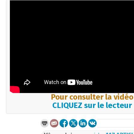
Pour consulter la vidéo
CLIQUEZ sur le lecteur