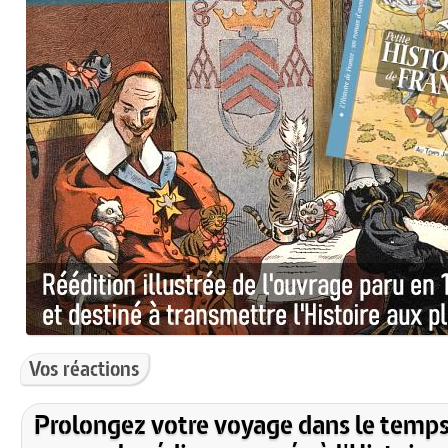
Vos réactions
Prolongez votre voyage dans le temps