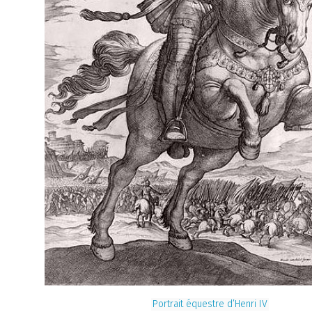
Portrait équestre d’Henri IV