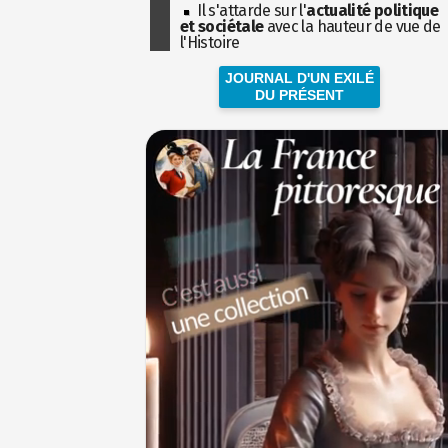
Il s'attarde sur l'
actualité politique
et sociétale
avec la hauteur de vue de
l'Histoire
JOURNAL D'UN EXILÉ
DU PRÉSENT