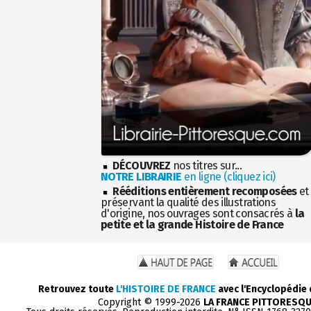
DÉCOUVREZ
nos titres sur...
NOTRE LIBRAIRIE
en ligne (cliquez ici)
Rééditions entièrement recomposées
et
préservant la qualité des illustrations
d'origine, nos ouvrages sont consacrés à
la
petite et la grande Histoire de France
Retrouvez toute
L'HISTOIRE DE FRANCE
avec l'Encyclopédie
Copyright © 1999-2026
LA FRANCE PITTORESQ