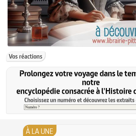
Vos réactions
Prolongez votre voyage dans le te
notre
encyclopédie consacrée à l'Histoire 
Choisissez un numéro et découvrez les extraits 
À LA UNE